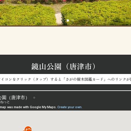
鏡山公園（唐津市）
アイコンをクリック（タップ）すると「さがの樹木図鑑カード」へのリンクが