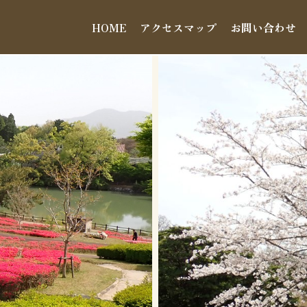
HOME
アクセスマップ
お問い合わせ