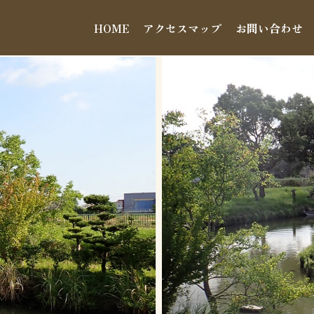
HOME
アクセスマップ
お問い合わせ