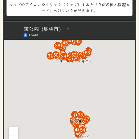
マップのアイコンをクリック（タップ）すると「さがの樹木図鑑カ
ード」へのリンクが開きます。