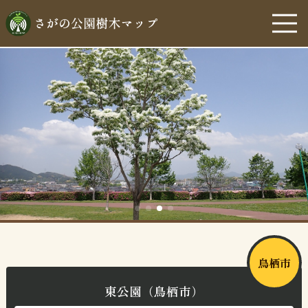
鳥栖市
東公園（鳥栖市）