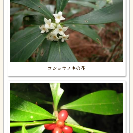
コショウノキの花