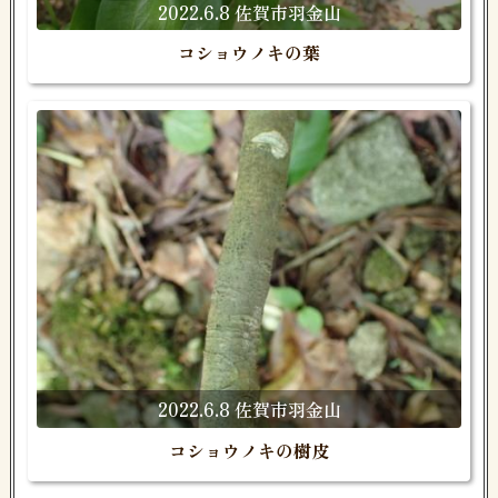
2022.6.8 佐賀市羽金山
コショウノキの葉
2022.6.8 佐賀市羽金山
コショウノキの樹皮