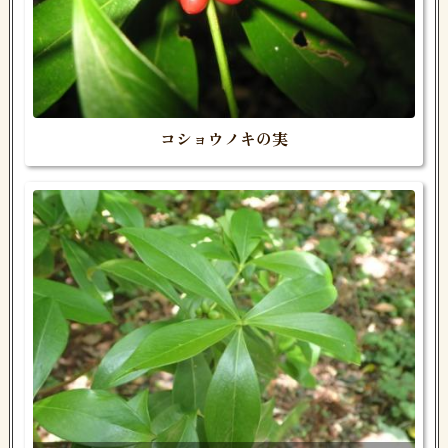
コショウノキの実