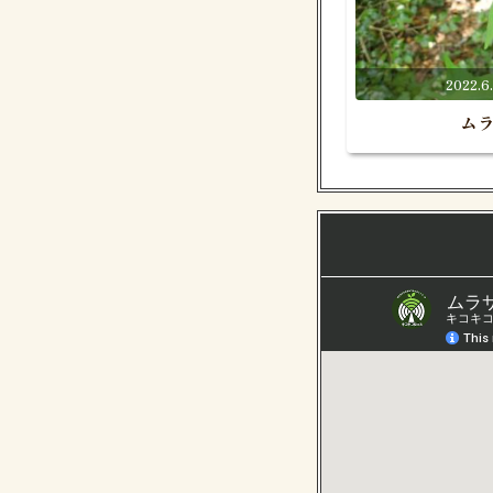
2022
ム