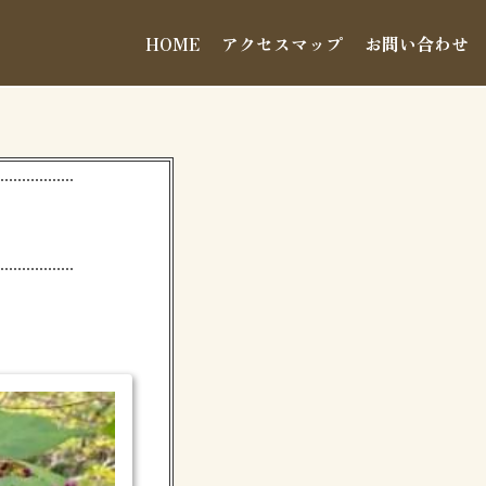
HOME
アクセスマップ
お問い合わせ