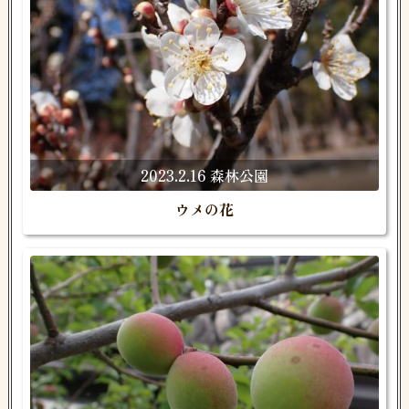
2023.2.16 森林公園
ウメの花