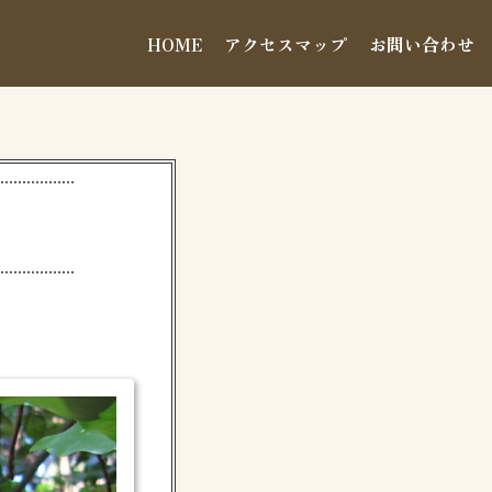
HOME
アクセスマップ
お問い合わせ