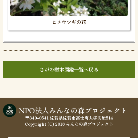
ヒメウツギの花
さがの樹木図鑑一覧へ戻る
〒840-0541 佐賀県佐賀市富士町大字関屋514
Copyright (C) 2016 みんなの森プロジェクト