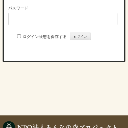
パスワード
ログイン状態を保存する