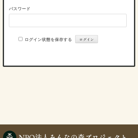
パスワード
ログイン状態を保存する