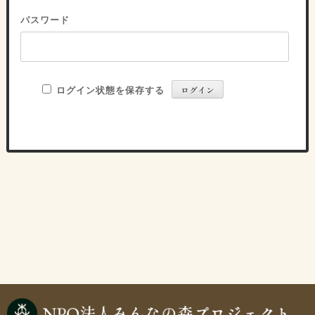
パスワード
ログイン状態を保存する